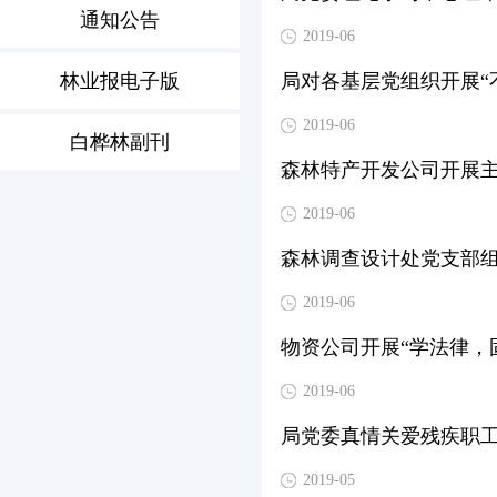
通知公告
2019-06
林业报电子版
局对各基层党组织开展“
2019-06
白桦林副刊
森林特产开发公司开展
2019-06
森林调查设计处党支部
2019-06
物资公司开展“学法律，
2019-06
局党委真情关爱残疾职
2019-05