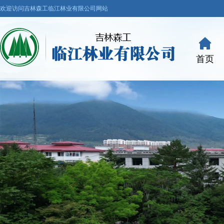
欢迎访问吉林森工临江林业有限公司网站
首页