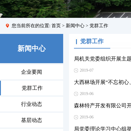
您当前所在的位置:
首页
>
新闻中心
> 党群工作
党群工作
新闻中心
局机关党委组织开展主题
2019-07
企业要闻
大西林场开展“不忘初心
党群工作
2019-06
行业动态
森林特产开发有限公司开
2019-06
基层动态
局党委理论学习中心组