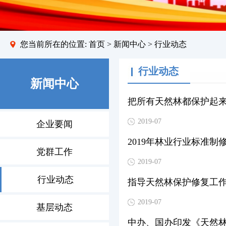
您当前所在的位置:
首页
>
新闻中心
> 行业动态
行业动态
新闻中心
把所有天然林都保护起
2019-07
企业要闻
2019年林业行业标准制修
党群工作
2019-07
行业动态
指导天然林保护修复工
2019-07
基层动态
中办、国办印发《天然