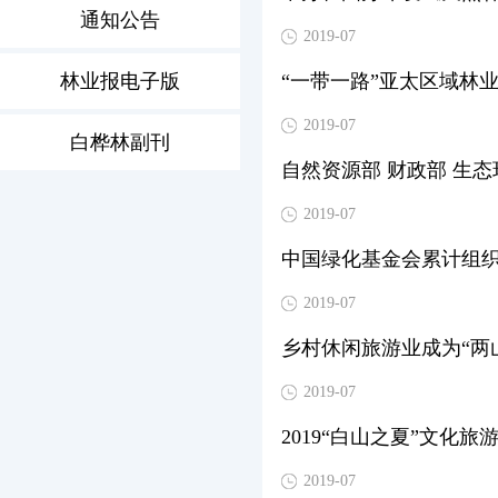
通知公告
2019-07
林业报电子版
“一带一路”亚太区域林
2019-07
白桦林副刊
自然资源部 财政部 生
2019-07
中国绿化基金会累计组织
2019-07
乡村休闲旅游业成为“两
2019-07
2019“白山之夏”文化
2019-07