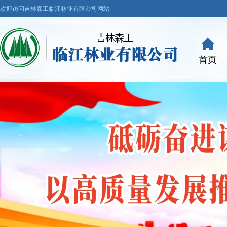
欢迎访问吉林森工临江林业有限公司网站
首页