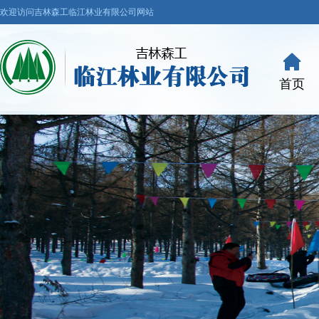
欢迎访问吉林森工临江林业有限公司网站
首页