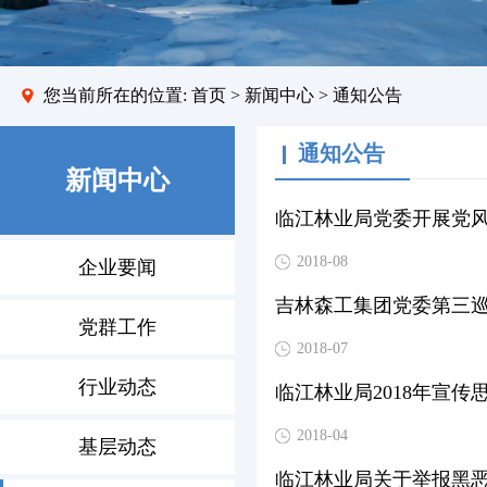
您当前所在的位置:
首页
>
新闻中心
> 通知公告
通知公告
新闻中心
临江林业局党委开展党风
2018-08
企业要闻
吉林森工集团党委第三
党群工作
2018-07
行业动态
临江林业局2018年宣传
2018-04
基层动态
临江林业局关于举报黑