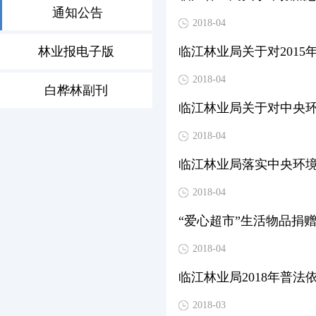
通知公告
2018-04
林业报电子版
临江林业局关于对201
2018-04
白桦林副刊
临江林业局关于对中央
2018-04
临江林业局落实中央环
2018-04
“爱心超市”生活物品捐
2018-04
临江林业局2018年普法
2018-03