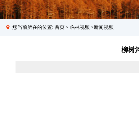
您当前所在的位置:
首页
>
临林视频
>新闻视频
柳树