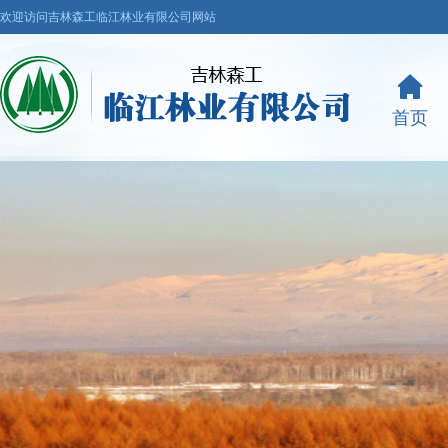
欢迎访问吉林森工临江林业有限公司网站
首页