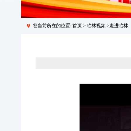
您当前所在的位置:
首页
>
临林视频
>走进临林