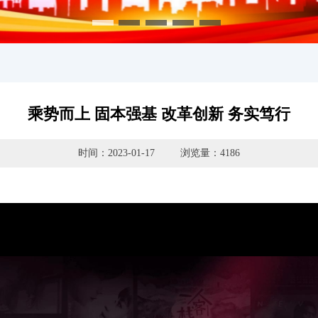
乘势而上 固本强基 改革创新 务实笃行
时间：2023-01-17
浏览量：4186