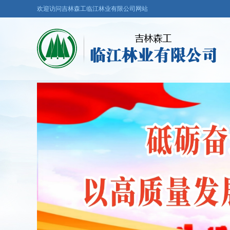
欢迎访问吉林森工临江林业有限公司网站