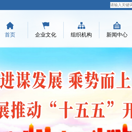
首页
企业文化
组织机构
新闻中心