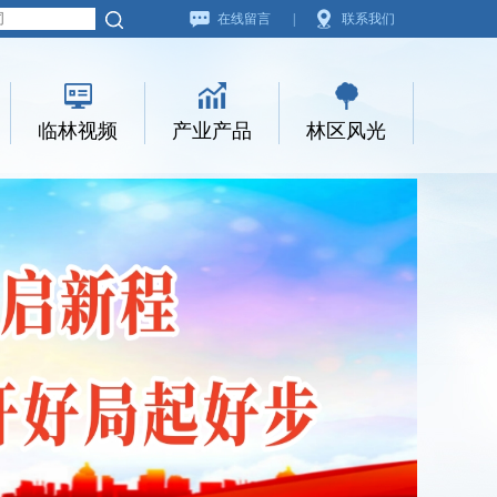
在线留言
|
联系我们
临林视频
产业产品
林区风光