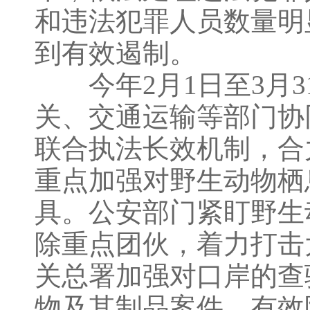
和违法犯罪人员数量明
到有效遏制。
今年2月1日至3月3
关、交通运输等部门协
联合执法长效机制，合
重点加强对野生动物栖
具。公安部门紧盯野生
除重点团伙，着力打击
关总署加强对口岸的查
物及其制品案件，有效