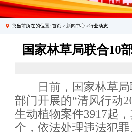
您当前所在的位置:
首页
>
新闻中心
>行业动态
国家林草局联合10
日前，国家林草局联
部门开展的“清风行动2
生动植物案件3917起，
个，依法处理违法犯罪