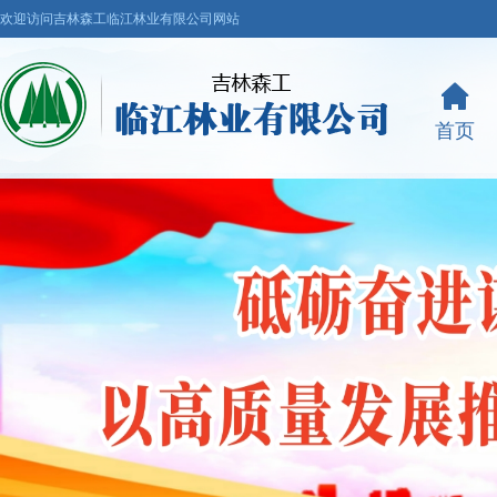
欢迎访问吉林森工临江林业有限公司网站
首页