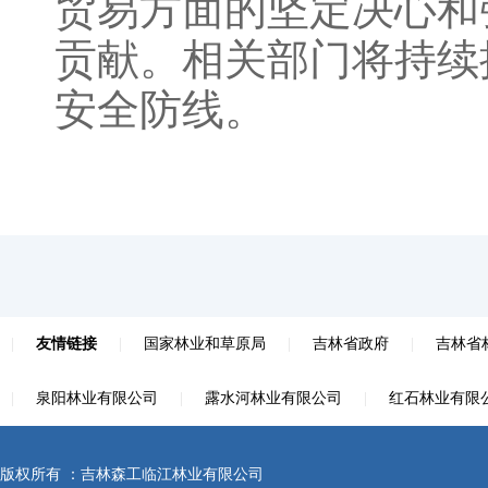
贸易方面的坚定决心和
贡献。相关部门将持续
安全防线。
|
友情链接
|
国家林业和草原局
|
吉林省政府
|
吉林省
|
泉阳林业有限公司
|
露水河林业有限公司
|
红石林业有限
版权所有 ：吉林森工临江林业有限公司