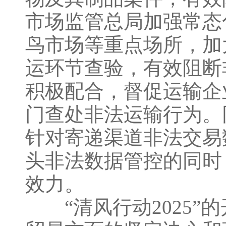
市场监管总局加强常态
鸟市场等重点场所，加
运环节查验，有效阻断
积极配合，督促运输企
门查处非法运输行为。
针对寄递渠道非法交易
头非法数据管控的同时
效力。
“清风行动2025”