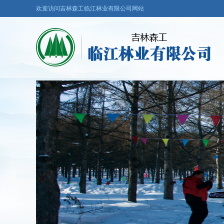
欢迎访问吉林森工临江林业有限公司网站