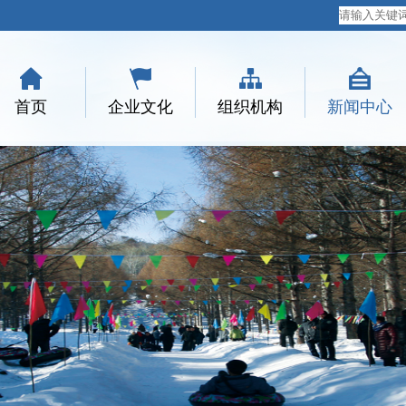
首页
企业文化
组织机构
新闻中心