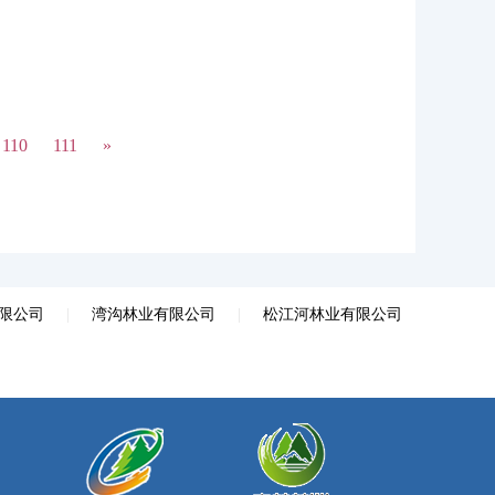
110
111
»
限公司
|
湾沟林业有限公司
|
松江河林业有限公司