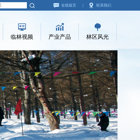
在线留言
|
联系我们
临林视频
产业产品
林区风光