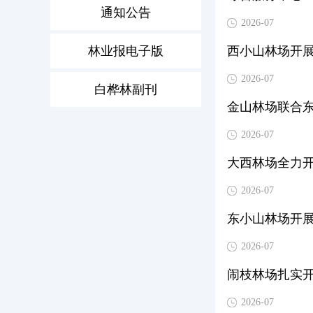
通知公告
2026-07
林业报电子版
西小山林场开
2026-07
白桦林副刊
金山林场联合
2026-07
大西林场全力
2026-07
东小山林场开
2026-07
闹枝林场扎实
2026-07